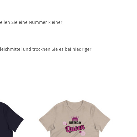
ellen Sie eine Nummer kleiner.
eichmittel und trocknen Sie es bei niedriger