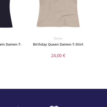
Damen
Nein Damen-T-
Birthday Queen Damen-T-Shirt
24,00
€