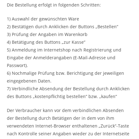
Die Bestellung erfolgt in folgenden Schritten:
1) Auswahl der gewünschten Ware
2) Bestätigen durch Anklicken der Buttons „Bestellen“
3) Prüfung der Angaben im Warenkorb
4) Betätigung des Buttons „zur Kasse“
5) Anmeldung im Internetshop nach Registrierung und
Eingabe der Anmelderangaben (E-Mail-Adresse und
Passwort).
6) Nochmalige Prüfung bzw. Berichtigung der jeweiligen
eingegebenen Daten.
7) Verbindliche Absendung der Bestellung durch Anklicken
des Buttons „kostenpflichtig bestellen“ bzw. „kaufen“
Der Verbraucher kann vor dem verbindlichen Absenden
der Bestellung durch Betätigen der in dem von ihm
verwendeten Internet-Browser enthaltenen „Zurück“-Taste
nach Kontrolle seiner Angaben wieder zu der Internetseite