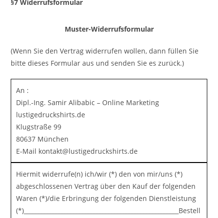
§7 Widerrufsformular
Muster-Widerrufsformular
(Wenn Sie den Vertrag widerrufen wollen, dann füllen Sie
bitte dieses Formular aus und senden Sie es zurück.)
An :
Dipl.-Ing. Samir Alibabic – Online Marketing
lustigedruckshirts.de
Klugstraße 99
80637 München
E-Mail kontakt@lustigedruckshirts.de
Hiermit widerrufe(n) ich/wir (*) den von mir/uns (*)
abgeschlossenen Vertrag über den Kauf der folgenden
Waren (*)/die Erbringung der folgenden Dienstleistung
(*)_____________________________________________________Bestell