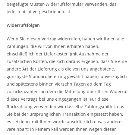
beigefügte Muster-Widerrufsformular verwenden, das
jedoch nicht vorgeschrieben ist.
Widerrufsfolgen
Wenn Sie diesen Vertrag widerrufen, haben wir Ihnen alle
Zahlungen, die wir von Ihnen erhalten haben,
einschließlich der Lieferkosten (mit Ausnahme der
zusätzlichen Kosten, die sich daraus ergeben, dass Sie eine
andere Art der Lieferung als die von uns angebotene,
günstigste Standardlieferung gewählt haben), unverzüglich
und spätestens binnen vierzehn Tagen ab dem Tag
zurückzuzahlen, an dem die Mitteilung über Ihren Widerruf
dieses Vertrags bei uns eingegangen ist. Für diese
Rückzahlung verwenden wir dasselbe Zahlungsmittel, das
Sie bei der ursprünglichen Transaktion eingesetzt haben,
es sei denn, mit Ihnen wurde ausdrücklich etwas anderes
vereinbart; in keinem Fall werden Ihnen wegen dieser