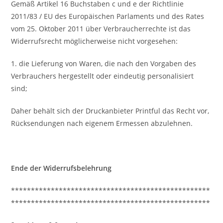
Gemäß Artikel 16 Buchstaben c und e der Richtlinie
2011/83 / EU des Europäischen Parlaments und des Rates
vom 25. Oktober 2011 über Verbraucherrechte ist das
Widerrufsrecht möglicherweise nicht vorgesehen:
1. die Lieferung von Waren, die nach den Vorgaben des
Verbrauchers hergestellt oder eindeutig personalisiert
sind;
Daher behält sich der Druckanbieter Printful das Recht vor,
Rücksendungen nach eigenem Ermessen abzulehnen.
Ende der Widerrufsbelehrung
**************************************************
**************************************************