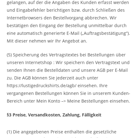
gelangen, auf der die Angaben des Kunden erfasst werden
und Eingabefehler berichtigen bzw. durch Schließen des
Internetbrowsers den Bestellvorgang abbrechen. Wir
bestätigen den Eingang der Bestellung unmittelbar durch
eine automatisch generierte E-Mail („Auftragsbestätigung“).
Mit dieser nehmen wir Ihr Angebot an.
(5) Speicherung des Vertragstextes bei Bestellungen über
unseren Internetshop : Wir speichern den Vertragstext und
senden Ihnen die Bestelldaten und unsere AGB per E-Mail
zu. Die AGB können Sie jederzeit auch unter
https://lustigedruckshirts.de/agb/ einsehen. Ihre
vergangenen Bestellungen können Sie in unserem Kunden-
Bereich unter Mein Konto –> Meine Bestellungen einsehen.
§3 Preise, Versandkosten, Zahlung, Fälligkeit
(1) Die angegebenen Preise enthalten die gesetzliche