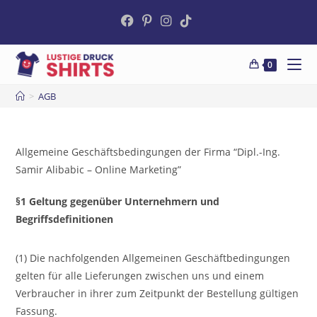
0
>
AGB
Allgemeine Geschäftsbedingungen der Firma “Dipl.-Ing.
Samir Alibabic – Online Marketing”
§1 Geltung gegenüber Unternehmern und
Begriffsdefinitionen
(1) Die nachfolgenden Allgemeinen Geschäftbedingungen
gelten für alle Lieferungen zwischen uns und einem
Verbraucher in ihrer zum Zeitpunkt der Bestellung gültigen
Fassung.