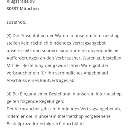
Klugstraße 99
80637 München
zustande.
(3) Die Präsentation der Waren in unserem Internetshop
stellen kein rechtlich bindendes Vertragsangebot
unsererseits dar, sondern sind nur eine unverbindliche
Aufforderungen an den Verbraucher, Waren zu bestellen.
Mit der Bestellung der gewünschten Ware gibt der
Verbraucher ein für ihn verbindliches Angebot auf
Abschluss eines Kaufvertrages ab.
(4) Bei Eingang einer Bestellung in unserem Internetshop
gelten folgende Regelungen:
Der Verbraucher gibt ein bindendes Vertragsangebot ab,
indem er die in unserem Internetshop vorgesehene
Bestellprozedur erfolgreich durchläuft.