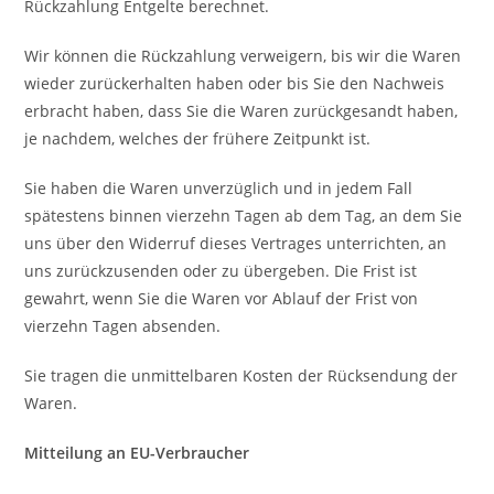
Rückzahlung Entgelte berechnet.
Wir können die Rückzahlung verweigern, bis wir die Waren
wieder zurückerhalten haben oder bis Sie den Nachweis
erbracht haben, dass Sie die Waren zurückgesandt haben,
je nachdem, welches der frühere Zeitpunkt ist.
Sie haben die Waren unverzüglich und in jedem Fall
spätestens binnen vierzehn Tagen ab dem Tag, an dem Sie
uns über den Widerruf dieses Vertrages unterrichten, an
uns zurückzusenden oder zu übergeben. Die Frist ist
gewahrt, wenn Sie die Waren vor Ablauf der Frist von
vierzehn Tagen absenden.
Sie tragen die unmittelbaren Kosten der Rücksendung der
Waren.
Mitteilung an EU-Verbraucher