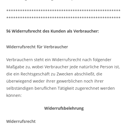
**************************************************
**************************************************
§6 Widerrufsrecht des Kunden als Verbraucher:
Widerrufsrecht für Verbraucher
Verbrauchern steht ein Widerrufsrecht nach folgender
Maßgabe zu, wobei Verbraucher jede natürliche Person ist,
die ein Rechtsgeschäft zu Zwecken abschließt, die
überwiegend weder ihrer gewerblichen noch ihrer
selbständigen beruflichen Tätigkeit zugerechnet werden
können:
Widerrufsbelehrung
Widerrufsrecht