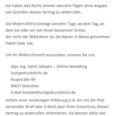
Sie haben das Recht, binnen vierzehn Tagen ohne Angabe
von Gründen diesen Vertrag zu widerrufen.
Die Widerrufsfrist beträgt vierzehn Tage, ab dem Tag, an
dem Sie oder ein von Ihnen benannter Dritter,
der nicht der Beförderer ist, die Waren in Besitz genommen
haben bzw. hat.
Um Ihr Widerrufsrecht auszuüben, müssen Sie uns
Dipl.-Ing. Samir Alibabic – Online Marketing
lustigedruckshirts.de
Klugstraße 99
80637 München
E-Mail kontakt@lustigedruckshirts.de
mittels einer eindeutigen Erklärung (z.B. ein mit der Post
versandter Brief oder E-Mail) über Ihren Entschluss, diesen
Vertrag zu widerrufen, informieren. Sie können dafür das