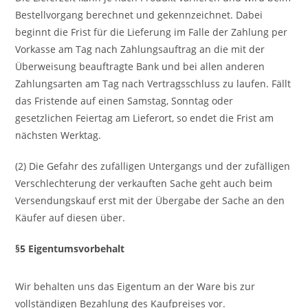
Bestellvorgang berechnet und gekennzeichnet. Dabei
beginnt die Frist für die Lieferung im Falle der Zahlung per
Vorkasse am Tag nach Zahlungsauftrag an die mit der
Überweisung beauftragte Bank und bei allen anderen
Zahlungsarten am Tag nach Vertragsschluss zu laufen. Fällt
das Fristende auf einen Samstag, Sonntag oder
gesetzlichen Feiertag am Lieferort, so endet die Frist am
nächsten Werktag.
(2) Die Gefahr des zufälligen Untergangs und der zufälligen
Verschlechterung der verkauften Sache geht auch beim
Versendungskauf erst mit der Übergabe der Sache an den
Käufer auf diesen über.
§5 Eigentumsvorbehalt
Wir behalten uns das Eigentum an der Ware bis zur
vollständigen Bezahlung des Kaufpreises vor.