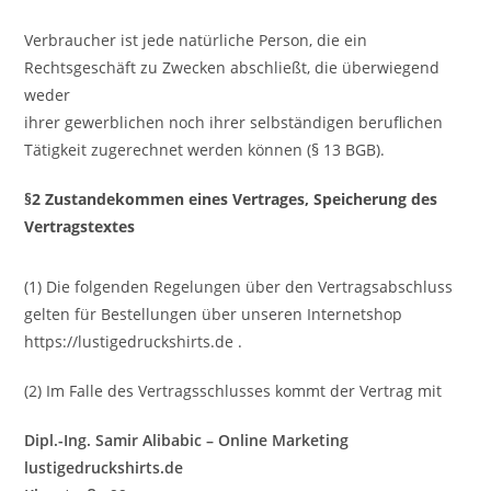
Verbraucher ist jede natürliche Person, die ein
Rechtsgeschäft zu Zwecken abschließt, die überwiegend
weder
ihrer gewerblichen noch ihrer selbständigen beruflichen
Tätigkeit zugerechnet werden können (§ 13 BGB).
§2 Zustandekommen eines Vertrages, Speicherung des
Vertragstextes
(1) Die folgenden Regelungen über den Vertragsabschluss
gelten für Bestellungen über unseren Internetshop
https://lustigedruckshirts.de .
(2) Im Falle des Vertragsschlusses kommt der Vertrag mit
Dipl.-Ing. Samir Alibabic – Online Marketing
lustigedruckshirts.de