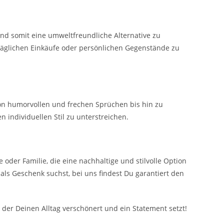
nd somit eine umweltfreundliche Alternative zu
 täglichen Einkäufe oder persönlichen Gegenstände zu
 von humorvollen und frechen Sprüchen bis hin zu
en individuellen Stil zu unterstreichen.
oder Familie, die eine nachhaltige und stilvolle Option
 als Geschenk suchst, bei uns findest Du garantiert den
der Deinen Alltag verschönert und ein Statement setzt!