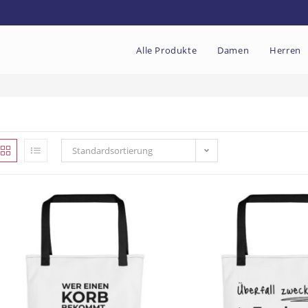
Alle Produkte
Damen
Herren
Standardsortierung