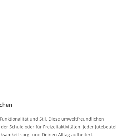
üchen
Funktionalität und Stil. Diese umweltfreundlichen
der Schule oder für Freizeitaktivitäten. Jeder Jutebeutel
rksamkeit sorgt und Deinen Alltag aufheitert.