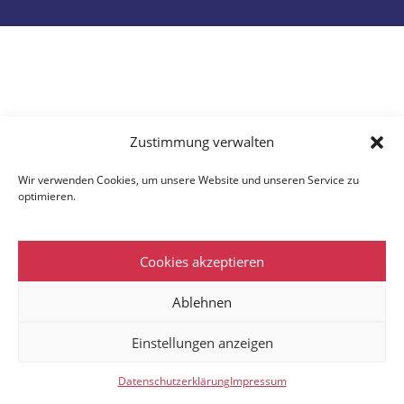
Zustimmung verwalten
Wir verwenden Cookies, um unsere Website und unseren Service zu
optimieren.
Cookies akzeptieren
Ablehnen
Einstellungen anzeigen
Datenschutzerklärung
Impressum