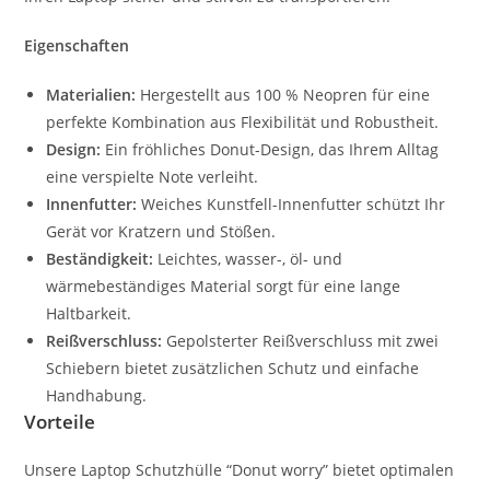
Eigenschaften
Materialien:
Hergestellt aus 100 % Neopren für eine
perfekte Kombination aus Flexibilität und Robustheit.
Design:
Ein fröhliches Donut-Design, das Ihrem Alltag
eine verspielte Note verleiht.
Innenfutter:
Weiches Kunstfell-Innenfutter schützt Ihr
Gerät vor Kratzern und Stößen.
Beständigkeit:
Leichtes, wasser-, öl- und
wärmebeständiges Material sorgt für eine lange
Haltbarkeit.
Reißverschluss:
Gepolsterter Reißverschluss mit zwei
Schiebern bietet zusätzlichen Schutz und einfache
Handhabung.
Vorteile
Unsere Laptop Schutzhülle “Donut worry” bietet optimalen