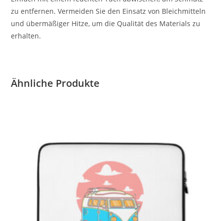
zu entfernen. Vermeiden Sie den Einsatz von Bleichmitteln
und übermäßiger Hitze, um die Qualität des Materials zu
erhalten.
Ähnliche Produkte