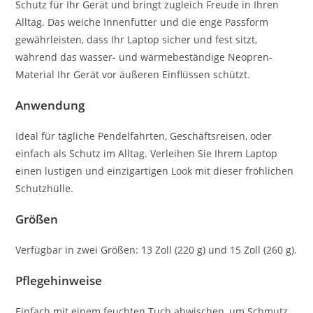
Schutz für Ihr Gerät und bringt zugleich Freude in Ihren
Alltag. Das weiche Innenfutter und die enge Passform
gewährleisten, dass Ihr Laptop sicher und fest sitzt,
während das wasser- und wärmebeständige Neopren-
Material Ihr Gerät vor äußeren Einflüssen schützt.
Anwendung
Ideal für tägliche Pendelfahrten, Geschäftsreisen, oder
einfach als Schutz im Alltag. Verleihen Sie Ihrem Laptop
einen lustigen und einzigartigen Look mit dieser fröhlichen
Schutzhülle.
Größen
Verfügbar in zwei Größen: 13 Zoll (220 g) und 15 Zoll (260 g).
Pflegehinweise
Einfach mit einem feuchten Tuch abwischen, um Schmutz