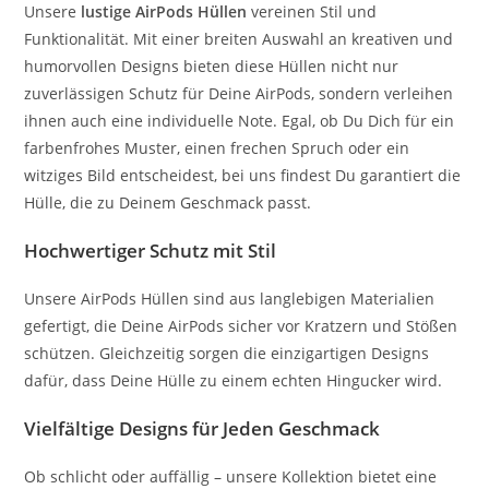
Unsere
lustige AirPods Hüllen
vereinen Stil und
Funktionalität. Mit einer breiten Auswahl an kreativen und
humorvollen Designs bieten diese Hüllen nicht nur
zuverlässigen Schutz für Deine AirPods, sondern verleihen
ihnen auch eine individuelle Note. Egal, ob Du Dich für ein
farbenfrohes Muster, einen frechen Spruch oder ein
witziges Bild entscheidest, bei uns findest Du garantiert die
Hülle, die zu Deinem Geschmack passt.
Hochwertiger Schutz mit Stil
Unsere AirPods Hüllen sind aus langlebigen Materialien
gefertigt, die Deine AirPods sicher vor Kratzern und Stößen
schützen. Gleichzeitig sorgen die einzigartigen Designs
dafür, dass Deine Hülle zu einem echten Hingucker wird.
Vielfältige Designs für Jeden Geschmack
Ob schlicht oder auffällig – unsere Kollektion bietet eine