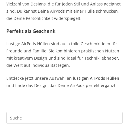
Vielzahl von Designs, die für jeden Stil und Anlass geeignet
sind. Du kannst Deine AirPods mit einer Hülle schmücken,
die Deine Persönlichkeit widerspiegelt.
Perfekt als Geschenk
Lustige AirPods Hüllen sind auch tolle Geschenkideen für
Freunde und Familie. Sie kombinieren praktischen Nutzen
mit kreativem Design und sind ideal für Technikliebhaber,
die Wert auf Individualität legen.
Entdecke jetzt unsere Auswahl an
lustigen AirPods Hüllen
und finde das Design, das Deine AirPods perfekt ergänzt!