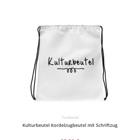
Turnbeutel
Kulturbeutel Kordelzugbeutel mit Schriftzug