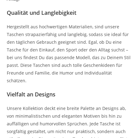
Qualität und Langlebigkeit
Hergestellt aus hochwertigen Materialien, sind unsere
Taschen strapazierfähig und langlebig, sodass sie ideal für
den täglichen Gebrauch geeignet sind. Egal, ob Du eine
Tasche für den Einkauf, den Sport oder den Alltag suchst –
bei uns findest Du das passende Modell, das zu Deinem Stil
passt. Diese Taschen sind auch tolle Geschenkideen für
Freunde und Familie, die Humor und Individualität
schätzen.
Vielfalt an Designs
Unsere Kollektion deckt eine breite Palette an Designs ab,
von minimalistischen und eleganten Motiven bis hin zu
auffälligen und humorvollen Sprüchen. Jede Tasche ist
sorgfältig gestaltet, um nicht nur praktisch, sondern auch