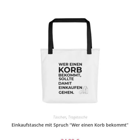
Taschen
,
Tragetasche
Einkaufstasche mit Spruch “Wer einen Korb bekommt”