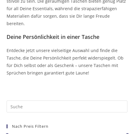
stilvoll zu sein. Die geräumigen Taschen bieten genug Platz
für all Deine Essentials, während die strapazierfähigen
Materialien dafür sorgen, dass sie Dir lange Freude
bereiten.
Deine Persönlichkeit in einer Tasche
Entdecke jetzt unsere vielseitige Auswahl und finde die
Tasche, die Deine Persönlichkeit perfekt widerspiegelt. Ob
für Dich selbst oder als Geschenk – unsere Taschen mit
Sprüchen bringen garantiert gute Laune!
Nach Preis Filtern