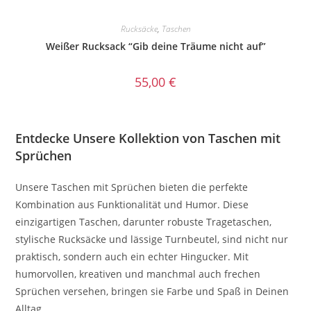
Rucksäcke
,
Taschen
Weißer Rucksack “Gib deine Träume nicht auf”
55,00
€
Entdecke Unsere Kollektion von Taschen mit
Sprüchen
Unsere Taschen mit Sprüchen bieten die perfekte
Kombination aus Funktionalität und Humor. Diese
einzigartigen Taschen, darunter robuste Tragetaschen,
stylische Rucksäcke und lässige Turnbeutel, sind nicht nur
praktisch, sondern auch ein echter Hingucker. Mit
humorvollen, kreativen und manchmal auch frechen
Sprüchen versehen, bringen sie Farbe und Spaß in Deinen
Alltag.