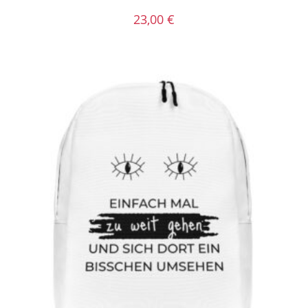
23,00
€